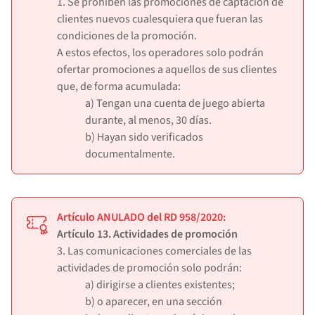
1. Se prohíben las promociones de captación de
clientes nuevos cualesquiera que fueran las
condiciones de la promoción.
A estos efectos, los operadores solo podrán
ofertar promociones a aquellos de sus clientes
que, de forma acumulada:
a) Tengan una cuenta de juego abierta
durante, al menos, 30 días.
b) Hayan sido verificados
documentalmente.
Artículo ANULADO del RD 958/2020:
Artículo 13. Actividades de promoción
3. Las comunicaciones comerciales de las
actividades de promoción solo podrán:
a) dirigirse a clientes existentes;
b) o aparecer, en una sección