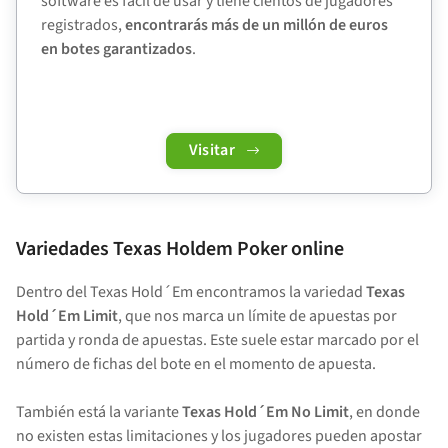
software es fácil de usar y tiene cientos de jugadores
registrados,
encontrarás más de un millón de euros
en botes garantizados
.
Visitar
Variedades Texas Holdem Poker online
Dentro del Texas Hold´Em encontramos la variedad
Texas
Hold´Em Limit
, que nos marca un límite de apuestas por
partida y ronda de apuestas. Este suele estar marcado por el
número de fichas del bote en el momento de apuesta.
También está la variante
Texas Hold´Em No Limit
, en donde
no existen estas limitaciones y los jugadores pueden apostar