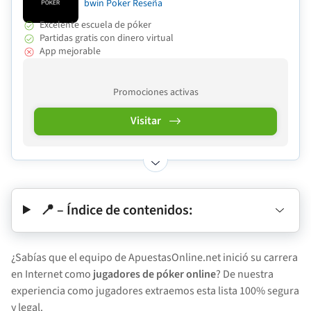
bwin Poker Reseña
Excelente escuela de póker
Partidas gratis con dinero virtual
App mejorable
Promociones activas
Visitar
📍 – Índice de contenidos:
¿Sabías que el equipo de ApuestasOnline.net inició su carrera
en Internet como
jugadores de póker online
? De nuestra
experiencia como jugadores extraemos esta lista 100% segura
y legal.