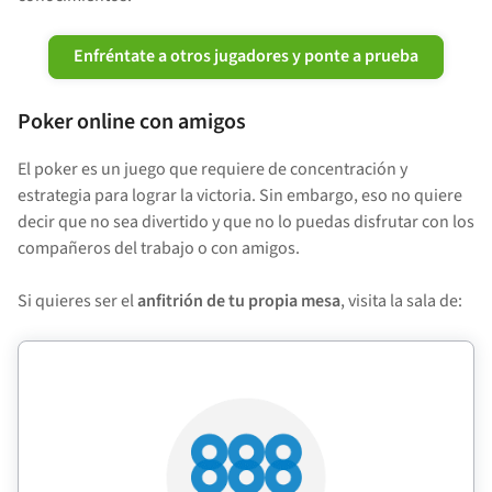
Enfréntate a otros jugadores y ponte a prueba
Poker online con amigos
El poker es un juego que requiere de concentración y
estrategia para lograr la victoria. Sin embargo, eso no quiere
decir que no sea divertido y que no lo puedas disfrutar con los
compañeros del trabajo o con amigos.
Si quieres ser el
anfitrión de tu propia mesa
, visita la sala de: