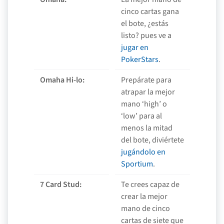
cinco cartas gana
el bote, ¿estás
listo? pues ve a
jugar en
PokerStars
.
Omaha Hi-lo:
Prepárate para
atrapar la mejor
mano ‘high’ o
‘low’ para al
menos la mitad
del bote, diviértete
jugándolo en
Sportium
.
7 Card Stud:
Te crees capaz de
crear la mejor
mano de cinco
cartas de siete que