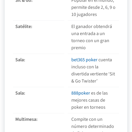
Sit & Go:
Popular en el mundo,
permite desde 2, 6, 9 o
10 jugadores
Satélite:
El ganador obtendrá
una entrada a un
torneo con un gran
premio
Sala:
bet365 poker
cuenta
incluso con la
divertida vertiente ‘Sit
& Go Twister’
Sala:
888poker
es de las
mejores casas de
poker en torneos
Multimesa:
Compite con un
número determinado