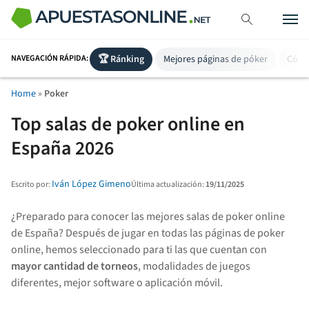
NAVEGACIÓN RÁPIDA:
🏆 Ránking
Mejores páginas de póker
Cómo
Home
»
Poker
Top salas de poker online en
España 2026
Iván López Gimeno
Última actualización:
19/11/2025
Escrito por:
¿Preparado para conocer las mejores salas de poker online
de España? Después de jugar en todas las páginas de poker
online, hemos seleccionado para ti las que cuentan con
mayor cantidad de torneos
, modalidades de juegos
diferentes, mejor software o aplicación móvil.