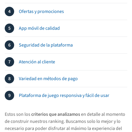
Ofertas y promociones
App móvil de calidad
Seguridad de la plataforma
Atención al cliente
Variedad en métodos de pago
Plataforma de juego responsiva y fácil de usar
Estos son los
criterios que analizamos
en detalle al momento
de construir nuestros ranking. Buscamos solo lo mejor y lo
necesario para poder disfrutar al máximo la experiencia del