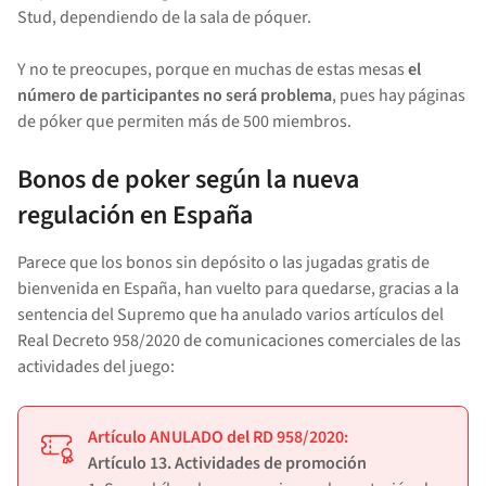
Stud, dependiendo de la sala de póquer.
Y no te preocupes, porque en muchas de estas mesas
el
número de participantes no será problema
, pues hay páginas
de póker que permiten más de 500 miembros.
Bonos de poker según la nueva
regulación en España
Parece que los bonos sin depósito o las jugadas gratis de
bienvenida en España, han vuelto para quedarse, gracias a la
sentencia del Supremo que ha anulado varios artículos del
Real Decreto 958/2020 de comunicaciones comerciales de las
actividades del juego:
Artículo ANULADO del RD 958/2020:
Artículo 13. Actividades de promoción