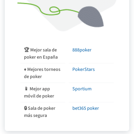
🏆 Mejor sala de
888poker
poker en España
♦️ Mejores torneos
PokerStars
de poker
📱 Mejor app
Sportium
móvil de poker
🔒 Sala de poker
bet365 poker
más segura