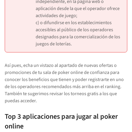
independiente, en la página web o
aplicación desde la que el operador ofrece
actividades de juego;
c) o difundirse en los establecimientos
accesibles al público de los operadores
designados para la comercialización de los
juegos de loterías.
Así pues, echa un vistazo al apartado de nuevas ofertas o
promociones de tu sala de poker online de confianza para
conocer los beneficios que tienen y poder registrarte en uno
de los operadores recomendados más arriba en el ranking.
También te sugerimos revisar los torneos gratis a los que
puedas acceder.
Top 3 aplicaciones para jugar al poker
online