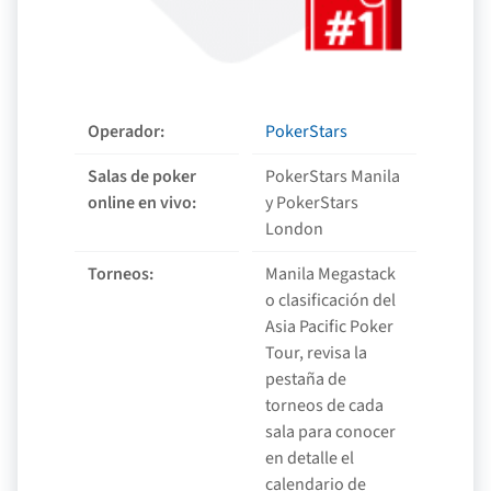
Operador:
PokerStars
Salas de poker
PokerStars Manila
online en vivo:
y PokerStars
London
Torneos:
Manila Megastack
o clasificación del
Asia Pacific Poker
Tour, revisa la
pestaña de
torneos de cada
sala para conocer
en detalle el
calendario de