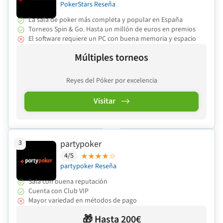
PokerStars Reseña
La sala de poker más completa y popular en España
Torneos Spin & Go. Hasta un millón de euros en premios
El software requiere un PC con buena memoria y espacio
Múltiples torneos
Reyes del Póker por excelencia
Visitar
3
partypoker
4/5
partypoker Reseña
Sala con buena reputación
Cuenta con Club VIP
Mayor variedad en métodos de pago
🎁 Hasta 200€