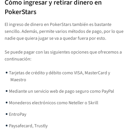
Cómo ingresar y retirar dinero en
PokerStars
El ingreso de dinero en PokerStars también es bastante
sencillo. Además, permite varios métodos de pago, por lo que
nadie que quiera jugar se va a quedar fuera por esto.
Se puede pagar con las siguientes opciones que ofrecemos a
continuación:
Tarjetas de crédito y débito como VISA, MasterCard y
Maestro
Mediante un servicio web de pago seguro como PayPal
Monederos electrónicos como Neteller o Skrill
EntroPay
Paysafecard, Trustly