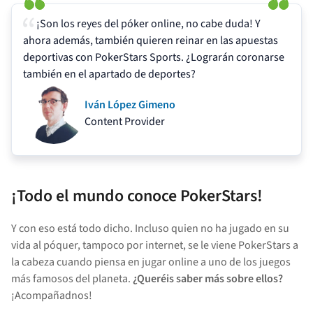
¡Son los reyes del póker online, no cabe duda! Y
ahora además, también quieren reinar en las apuestas
deportivas con PokerStars Sports. ¿Lograrán coronarse
también en el apartado de deportes?
Iván López Gimeno
Content Provider
¡Todo el mundo conoce PokerStars!
Y con eso está todo dicho. Incluso quien no ha jugado en su
vida al póquer, tampoco por internet, se le viene PokerStars a
la cabeza cuando piensa en jugar online a uno de los juegos
más famosos del planeta.
¿Queréis saber más sobre ellos?
¡Acompañadnos!