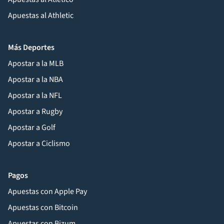
Apuestas al Athletic
Más Deportes
Apostar a la MLB
Apostar a la NBA
Apostar a la NFL
Apostar a Rugby
Apostar a Golf
Apostar a Ciclismo
Pagos
Apuestas con Apple Pay
Apuestas con Bitcoin
Apuestas con Bizum