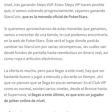
nivel, irás ganando Steps VUP. Estos Steps VIP hacen posible
que, si vamos subiendo progresivamente, vayamos ganando
StarsCoin,
que es la moneda oficial de PokerStars.
Si queremos aprovecharnos de estas monedas que ganamos,
vamos a necesitar de una tienda, la cual podemos encontrarla
en la web de PokerStars. Éste será el lugar donde podrás
cambiar las StarsCoin por varias recompensas, las cuáles van
desde fondos de pantalla hasta reembolsos en dinero real, así
como ropa o artículos electrónicos.
La oferta es mucha, pero para llegar a este nivel, hay que ser
bastante bueno y jugar a menudo y durante un tiempo. ¡Así
que no pienses que se llega en pocas semanas! En el Club VIP
como es normal, existen varios niveles, desde el Bronze hasta
el Supernova,
si llegas a este último, es que eres un jugador
de póker online de nivel.