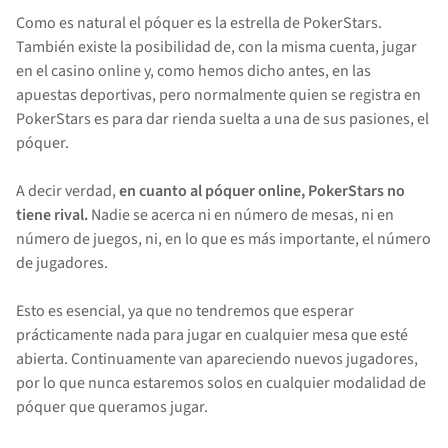
Como es natural el póquer es la estrella de PokerStars.
También existe la posibilidad de, con la misma cuenta, jugar
en el casino online y, como hemos dicho antes, en las
apuestas deportivas, pero normalmente quien se registra en
PokerStars es para dar rienda suelta a una de sus pasiones, el
póquer.
A decir verdad,
en cuanto al póquer online, PokerStars no
tiene rival.
Nadie se acerca ni en número de mesas, ni en
número de juegos, ni, en lo que es más importante, el número
de jugadores.
Esto es esencial, ya que no tendremos que esperar
prácticamente nada para jugar en cualquier mesa que esté
abierta. Continuamente van apareciendo nuevos jugadores,
por lo que nunca estaremos solos en cualquier modalidad de
póquer que queramos jugar.