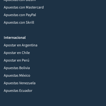
Apuestas con Mastercard
Apuestas con PayPal
Apuestas con Skrill
Internacional
Apostar en Argentina
Apostar en Chile
Apostar en Perú
Apuestas Bolivia
Apuestas México
Apuestas Venezuela
Apuestas Ecuador