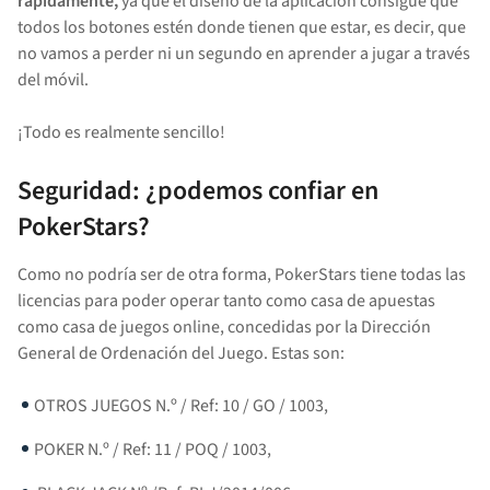
rápidamente,
ya que el diseño de la aplicación consigue que
todos los botones estén donde tienen que estar, es decir, que
no vamos a perder ni un segundo en aprender a jugar a través
del móvil.
¡Todo es realmente sencillo!
Seguridad: ¿podemos confiar en
PokerStars?
Como no podría ser de otra forma, PokerStars tiene todas las
licencias para poder operar tanto como casa de apuestas
como casa de juegos online, concedidas por la Dirección
General de Ordenación del Juego. Estas son:
OTROS JUEGOS N.º / Ref: 10 / GO / 1003,
POKER N.º / Ref: 11 / POQ / 1003,