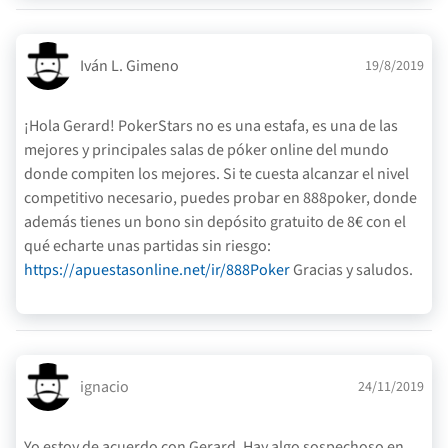
Iván L. Gimeno
19/8/2019
¡Hola Gerard! PokerStars no es una estafa, es una de las
mejores y principales salas de póker online del mundo
donde compiten los mejores. Si te cuesta alcanzar el nivel
competitivo necesario, puedes probar en 888poker, donde
además tienes un bono sin depósito gratuito de 8€ con el
qué echarte unas partidas sin riesgo:
https://apuestasonline.net/ir/888Poker
Gracias y saludos.
ignacio
24/11/2019
Yo estoy de acuerdo con Gerard. Hay algo sospechoso en