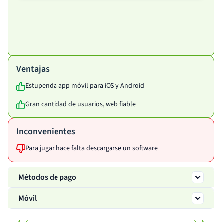
Ventajas
Estupenda app móvil para iOS y Android
Gran cantidad de usuarios, web fiable
Inconvenientes
Para jugar hace falta descargarse un software
Métodos de pago
Móvil