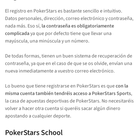
El registro en PokerStars es bastante sencillo e intuitivo.
Datos personales, dirección, correo electrónico y contraseña,
nada más. Eso sí,
la contraseña es obligatoriamente
complicada
ya que por defecto tiene que llevar una
mayúscula, una minúscula y un número.
De todas formas, tienen un buen sistema de recuperación de
contraseña, ya que en el caso de que se os olvide, envían una
nueva inmediatamente a vuestro correo electrónico.
Lo bueno que tiene registrarse en PokerStars es que
con la
misma cuenta también tendréis acceso a PokerStars Sports
,
la casa de apuestas deportivas de PokerStars. No necesitaréis
volver a hacer otra cuenta si queréis sacar algún dinero
apostando a cualquier deporte.
PokerStars School