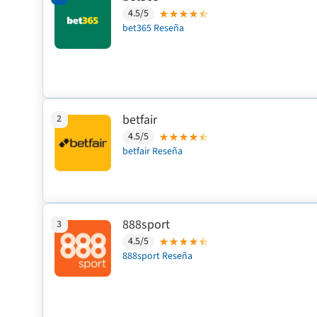
4.5/5
bet365 Reseña
betfair
2
4.5/5
betfair Reseña
888sport
3
4.5/5
888sport Reseña