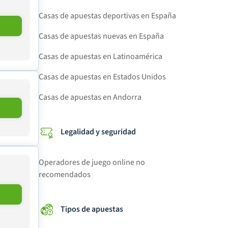
Casas de apuestas deportivas en España
Casas de apuestas nuevas en España
Casas de apuestas en Latinoamérica
Casas de apuestas en Estados Unidos
Casas de apuestas en Andorra
Legalidad y seguridad
Operadores de juego online no
recomendados
Tipos de apuestas