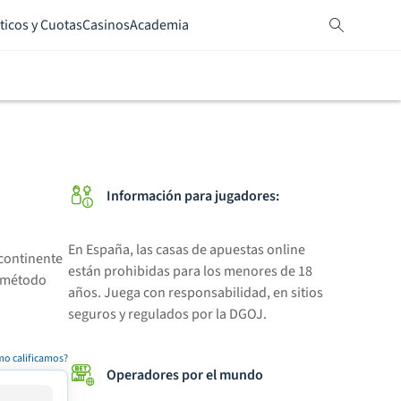
ticos y Cuotas
Casinos
Academia
Información para jugadores:
En España, las casas de apuestas online
 continente
están prohibidas para los menores de 18
l método
años. Juega con responsabilidad, en sitios
seguros y regulados por la DGOJ.
o calificamos?
Operadores por el mundo