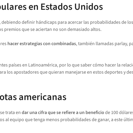
pulares en Estados Unidos
 debiendo definir hándicaps para acercar las probabilidades de lo
os premios que se aciertan no son demasiado altos.
ores
hacer estrategias con combinadas
, también llamadas parlay, p
ntes países en Latinoamérica, por lo que saber cómo hacer la relac
ara los apostadores que quieran manejarse en estos deportes y de
uotas americanas
se trata en
dar una cifra que se refiere a un beneficio
de 100 dólares
mos al equipo que tenga menos probabilidades de ganar, a este últim