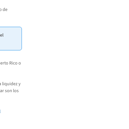
o de
el
erto Rico o
 liquidez y
ar son los
l