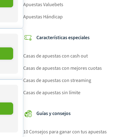
Apuestas Valuebets
Apuestas Hándicap
Características especiales
Casas de apuestas con cash out
Casas de apuestas con mejores cuotas
Casas de apuestas con streaming
Casas de apuestas sin límite
Guías y consejos
10 Consejos para ganar con tus apuestas