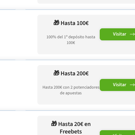
🎁 Hasta 100€
Visitar
100% del 1º depósito hasta
100€
🎁 Hasta 200€
Visitar
Hasta 200€ con 2 potenciadores
de apuestas
🎁 Hasta 20€ en
Freebets