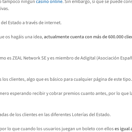
mo tampoco ningún
casino online
. Sin embargo, sí que se puede con
ivas.
del Estado a través de internet.
ue os hagáis una idea,
actualmente cuenta con más de 600.000 clie
o es ZEAL Network SE y es miembro de Adigital (Asociación Españ
 los clientes, algo que es básico para cualquier página de este tipo.
inero esperando recibir y cobrar premios cuanto antes, por lo que l
as de los clientes en las diferentes Loterías del Estado.
por lo que cuando los usuarios juegan un boleto con ellos
es igual