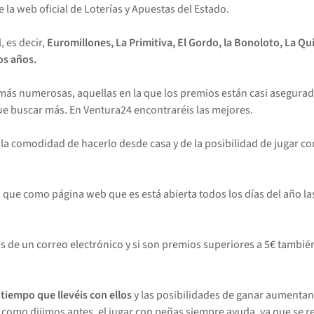
 la web oficial de Loterías y Apuestas del Estado.
, es decir,
Euromillones, La Primitiva, El Gordo, la Bonoloto, La Qui
os años.
 más numerosas, aquellas en la que los premios están casi asegurad
ue buscar más. En Ventura24 encontraréis las mejores.
la comodidad de hacerlo desde casa y de la posibilidad de jugar co
a que como página web que es está abierta todos los días del año la
s de un correo electrónico y si son premios superiores a 5€ tambié
tiempo que llevéis con ellos
y las posibilidades de ganar aumentan
, como dijimos antes, el jugar con peñas siempre ayuda, ya que se r