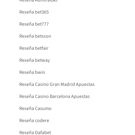
Reseña AdmiralBet
Reseña bet365
Reseña bet777
Reseña betsson
Reseña betfair
Reseña betway
Reseña bwin
Reseña Casino Gran Madrid Apuestas
Reseña Casino Barcelona Apuestas
Reseña Casumo
Reseña codere
Reseña Dafabet