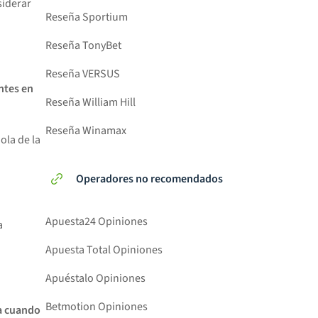
siderar
Reseña Sportium
Reseña TonyBet
Reseña VERSUS
ntes en
Reseña William Hill
Reseña Winamax
ola de la
Operadores no recomendados
Apuesta24 Opiniones
a
Apuesta Total Opiniones
Apuéstalo Opiniones
Betmotion Opiniones
 a cuando