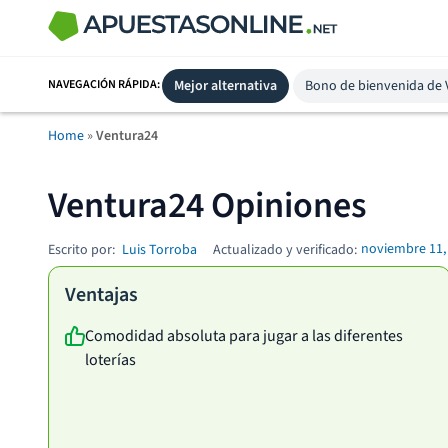
NAVEGACIÓN RÁPIDA:
Mejor alternativa
Bono de bienvenida de 
Home
»
Ventura24
Ventura24 Opiniones
noviembre 11,
Escrito por:
Luis Torroba
Actualizado y verificado:
Ventajas
Comodidad absoluta para jugar a las diferentes
loterías