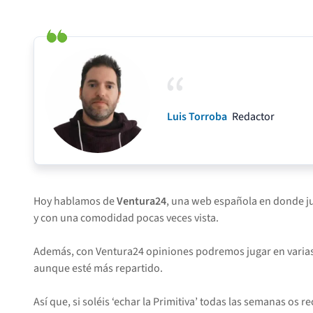
Luis Torroba
Redactor
Hoy hablamos de
Ventura24
, una web española en donde jug
y con una comodidad pocas veces vista.
Además, con Ventura24 opiniones podremos jugar en varias 
aunque esté más repartido.
Así que, si soléis ‘echar la Primitiva’ todas las semanas o