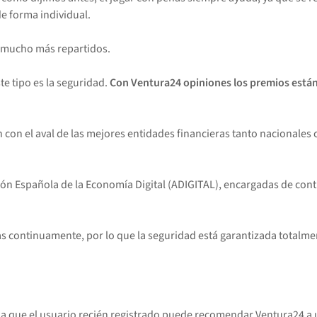
e forma individual.
n mucho más repartidos.
e tipo es la seguridad.
Con Ventura24 opiniones los premios está
n con el aval de las mejores entidades financieras tanto nacionales
n Española de la Economía Digital (ADIGITAL), encargadas de contr
s continuamente, por lo que la seguridad está garantizada totalme
a que el usuario recién registrado puede recomendar Ventura24 a