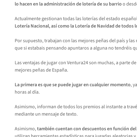
lo hacen en la administración de lotería de su barrio
o desde
Actualmente gestionan todas las loterías del estado español
Lotería Nacional, así como la Lotería de Navidad de todos l
Por supuesto, trabajan con las mejores peñas del país y las
que si estabais pensando apuntaros a alguna no tendréis q
Las ventajas de jugar con Ventura24 son muchas, a parte de 
mejores peñas de España.
La primera es que se puede jugar en cualquier momento
, y
horas al día.
Asimismo, informan de todos los premios al instante a travé
mediante un mensaje de texto.
Asimismo,
también cuentan con descuentos en función del 
utilizan herramientas estadísticas para jugadas aleatorias y