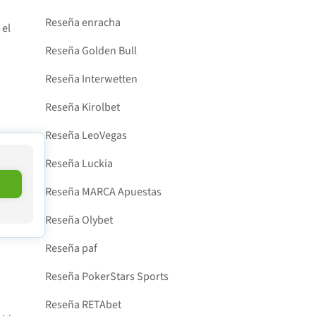
Reseña enracha
 el
Reseña Golden Bull
Reseña Interwetten
Reseña Kirolbet
Reseña LeoVegas
Reseña Luckia
Reseña MARCA Apuestas
Reseña Olybet
Reseña paf
Reseña PokerStars Sports
Reseña RETAbet