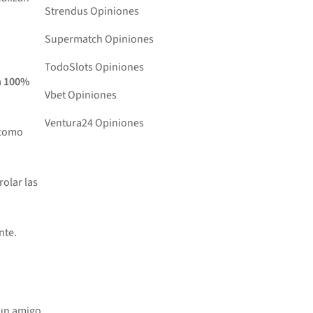
Strendus Opiniones
Supermatch Opiniones
TodoSlots Opiniones
n 100%
Vbet Opiniones
Ventura24 Opiniones
 como
olar las
nte.
 un amigo