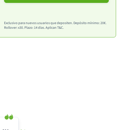
Exclusivo para nuevos usuarios que depositen. Depósito mínimo: 20€.
Rollover: x30. Plazo: 14 días. Aplican T&C.