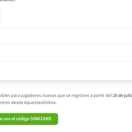
ibles para jugadores nuevos que se registren a partir del
28 de juli
istren desde ApuestasOnline.
te con el código 50WIZARD