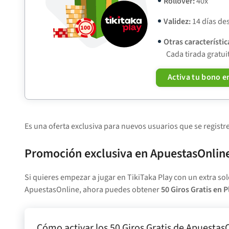
Rollover:
40x
Validez:
14 días des
Otras característic
Cada tirada gratuit
Activa tu bono e
Es una oferta exclusiva para nuevos usuarios que se regist
Promoción exclusiva en ApuestasOnline
Si quieres empezar a jugar en TikiTaka Play con un extra solo
ApuestasOnline, ahora puedes obtener
50 Giros Gratis en 
Cómo activar los 50 Giros Gratis de Apuestas