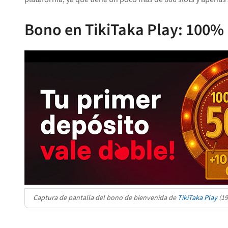
Bono en TikiTaka Play: 100% h
Captura de pantalla del bono de bienvenida de
TikiTaka Play
(19