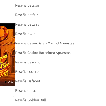
Reseña betsson
Reseña betfair
Reseña betway
Reseña bwin
Reseña Casino Gran Madrid Apuestas
Reseña Casino Barcelona Apuestas
Reseña Casumo
Reseña codere
Reseña Dafabet
Reseña enracha
Reseña Golden Bull