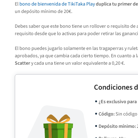
El
bono de bienvenida de TikiTaka Play
duplica tu primer d
un depósito mínimo de 20€.
Debes saber que este bono tiene un rollover o requisito de
requisito desde que lo activas para poder retirar las gananc
El bono puedes jugarlo solamente en las tragaperras y ruleta
aprobados, ya que cambia cada cierto tiempo. En cuanto a 
Scatter
y cada una tiene un valor equivalente a 0,20 €.
Condiciones d
¿Es exclusivo para
Código:
Sin código
Depósito mínimo: